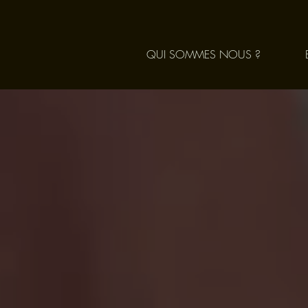
QUI SOMMES NOUS ?