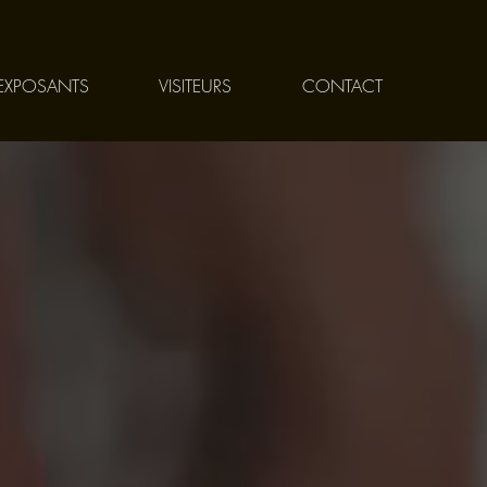
EXPOSANTS
VISITEURS
CONTACT