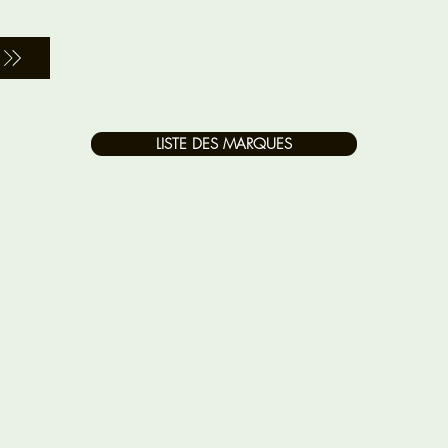
LISTE DES MARQUES