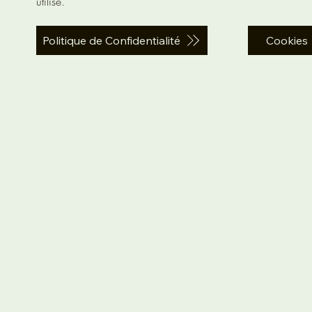
utilisé.
Politique de Confidentialité
Cookies