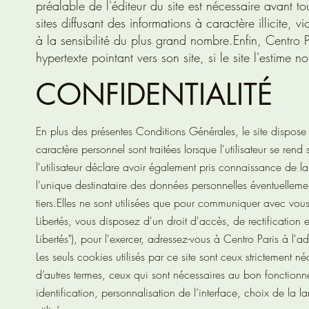
préalable de l'éditeur du site est nécessaire avant t
sites diffusant des informations à caractère illicite
à la sensibilité du plus grand nombre.
Enfin, Centro 
hypertexte pointant vers son site, si le site l'estime 
CONFIDENTIALITÉ
En plus des présentes Conditions Générales, le site dispose 
caractère personnel sont traitées lorsque l'utilisateur se rend 
l'utilisateur déclare avoir également pris connaissance de l
l’unique destinataire des données personnelles éventuellemen
tiers.
Elles ne sont utilisées que pour communiquer avec vou
Libertés, vous disposez d'un droit d'accès, de rectification
Libertés"), pour l'exercer, adressez-vous à Centro Paris à l
Les seuls cookies utilisés par ce site sont ceux strictement n
d’autres termes, ceux qui sont nécessaires au bon fonctionne
identification, personnalisation de l’interface, choix de la 