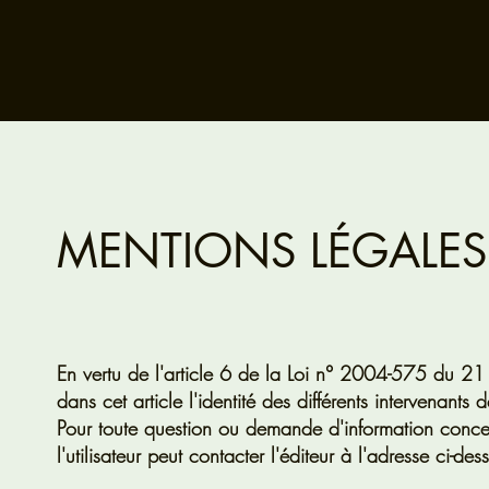
MENTIONS LÉGALES
En vertu de l'article 6 de la Loi n° 2004-575 du 21
dans cet article l'identité des différents intervenants
Pour toute question ou demande d'information concerna
l'utilisateur peut contacter l'éditeur à l'adresse ci-des