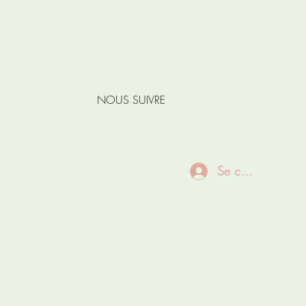
NOUS SUIVRE
Se connecter